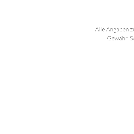
Alle Angaben z
Gewähr. Sc