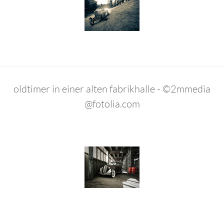
oldtimer in einer alten fabrikhalle - ©2mmedia
@fotolia.com