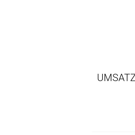
UMSATZ