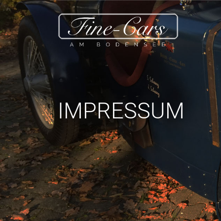
IMPRESSUM